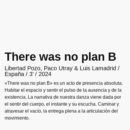
There was no plan B
Libertad Pozo, Paco Utray & Luis Lamadrid /
España / 3’ / 2024
«There was no plan B» es un acto de presencia absoluta.
Habitar el espacio y sentir el pulso de la ausencia y de la
existencia. La narrativa de nuestra danza viene dada por
el sentir del cuerpo, el instante y su escucha. Caminar y
atravesar el vacío, la entrega plena a la articulación del
movimiento.