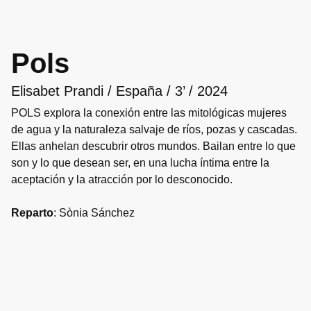
Pols
Elisabet Prandi / España / 3’ / 2024
POLS explora la conexión entre las mitológicas mujeres
de agua y la naturaleza salvaje de ríos, pozas y cascadas.
Ellas anhelan descubrir otros mundos. Bailan entre lo que
son y lo que desean ser, en una lucha íntima entre la
aceptación y la atracción por lo desconocido.
Reparto
: Sònia Sánchez