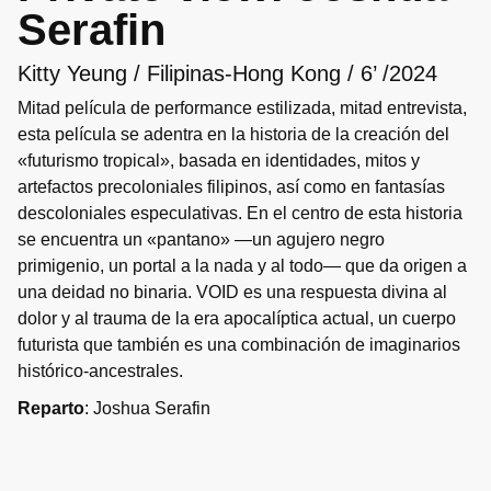
Serafin
Kitty Yeung / Filipinas-Hong Kong / 6’ /2024
Mitad película de performance estilizada, mitad entrevista,
esta película se adentra en la historia de la creación del
«futurismo tropical», basada en identidades, mitos y
artefactos precoloniales filipinos, así como en fantasías
descoloniales especulativas. En el centro de esta historia
se encuentra un «pantano» —un agujero negro
primigenio, un portal a la nada y al todo— que da origen a
una deidad no binaria. VOID es una respuesta divina al
dolor y al trauma de la era apocalíptica actual, un cuerpo
futurista que también es una combinación de imaginarios
histórico-ancestrales.
Reparto
: Joshua Serafin