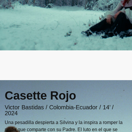
Programación
Casette Rojo
Victor Bastidas / Colombia-Ecuador / 14’ /
2024
Una pesadilla despierta a Silvina y la inspira a romper la
rutina que comparte con su Padre. El luto en el que se